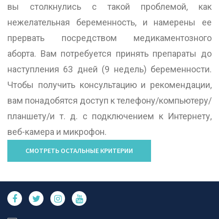
вы столкнулись с такой проблемой, как
нежелательная беременность, и намерены ее
прервать посредством медикаментозного
аборта. Вам потребуется принять препараты до
наступления 63 дней (9 недель) беременности.
Чтобы получить консультацию и рекомендации,
вам понадобятся доступ к телефону/компьютеру/
планшету/и т. д. с подключением к Интернету,
веб-камера и микрофон.
СМОТРЕТЬ ОСТАЛЬНЫЕ КРИТЕРИИ