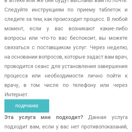
в аптеке или же они будут высланы вам по почте.
Следуйте инструкциям по приему таблеток и
следите за тем, как происходит процесс. В любой
момент, если у вас возникают какие-либо
вопросы или что-то вас беспокоит, вы можете
связаться с поставщиком услуг. Через неделю,
на основании вопросов, которые задаст вам врач,
проводится сеанс для установления завершения
процесса или необходимости лично пойти к
врачу, в том числе по телефону или через
Интернет.
ПОДРОБНЕЕ
Эта услуга мне подходит?
Данная услуга
подходит вам, если у вас нет противопоказаний,