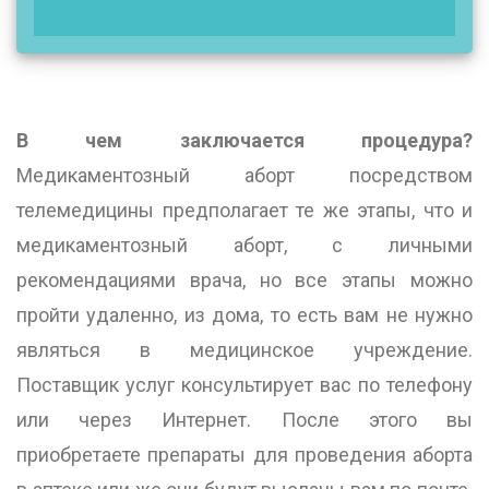
В чем заключается процедура?
Медикаментозный аборт посредством
телемедицины предполагает те же этапы, что и
медикаментозный аборт, с личными
рекомендациями врача, но все этапы можно
пройти удаленно, из дома, то есть вам не нужно
являться в медицинское учреждение.
Поставщик услуг консультирует вас по телефону
или через Интернет. После этого вы
приобретаете препараты для проведения аборта